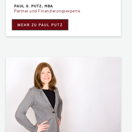
PAUL G. PUTZ, MBA
Partner und Finanzierungsexperte
MEHR ZU PAUL PUTZ