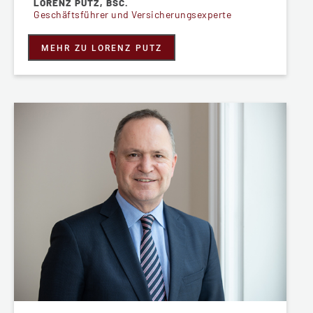
LORENZ PUTZ, BSC.
Geschäftsführer und Versicherungsexperte
MEHR ZU LORENZ PUTZ