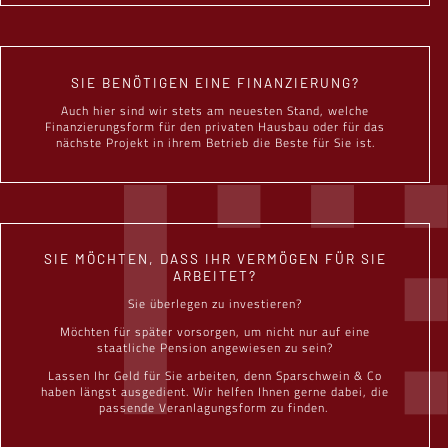
SIE BENÖTIGEN EINE FINANZIERUNG?
Auch hier sind wir stets am neuesten Stand, welche
Finanzierungsform für den privaten Hausbau oder für das
nächste Projekt in ihrem Betrieb die Beste für Sie ist.
SIE MÖCHTEN, DASS IHR VERMÖGEN FÜR SIE
ARBEITET?
Sie überlegen zu investieren?
Möchten für später vorsorgen, um nicht nur auf eine
staatliche Pension angewiesen zu sein?
Lassen Ihr Geld für Sie arbeiten, denn Sparschwein & Co
haben längst ausgedient. Wir helfen Ihnen gerne dabei, die
passende Veranlagungsform zu finden.