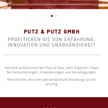
PUTZ & PUTZ GMBH
PROFITIEREN SIE VON ERFAHRUNG,
INNOVATION UND UNABHÄNGIGKEIT
Herzlich willkommen bei Putz & Putz, dem Experten-Team
bei Versicherungen, Finanzierungen und Veranlagungen.
Persönliche, ehrliche und verlässliche Beratung ist uns
wichtig.