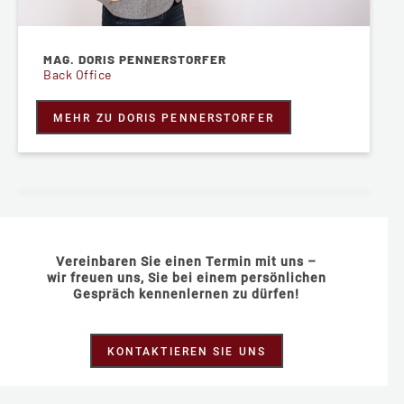
MAG. DORIS PENNERSTORFER
Back Office
MEHR ZU DORIS PENNERSTORFER
Vereinbaren Sie einen Termin mit uns –
wir freuen uns, Sie bei einem persönlichen
Gespräch kennenlernen zu dürfen!
KONTAKTIEREN SIE UNS