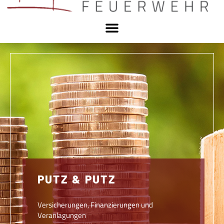
PUTZ & PUTZ
Versicherungen, Finanzierungen und
Veranlagungen