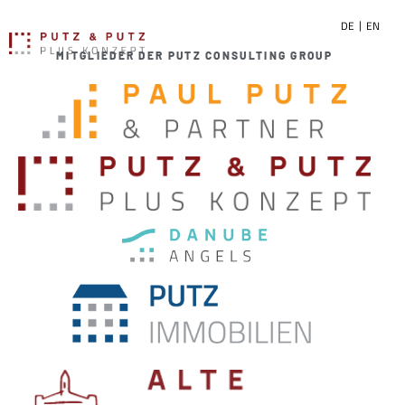
DE
EN
MITGLIEDER DER PUTZ CONSULTING GROUP