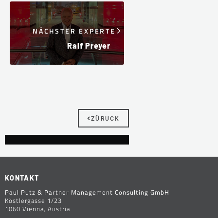
NÄCHSTER EXPERTE
Ralf Preyer
ZÜRUCK
KONTAKT
Paul Putz & Partner Management Consulting GmbH
Köstlergasse 1/23
1060 Vienna, Austria