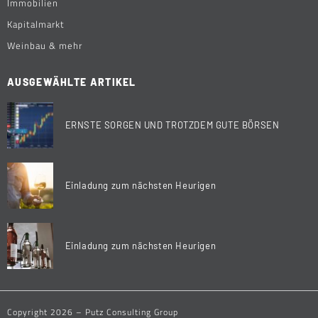
Immobilien
Kapitalmarkt
Weinbau & mehr
AUSGEWÄHLTE ARTIKEL
ERNSTE SORGEN UND TROTZDEM GUTE BÖRSEN
Einladung zum nächsten Heurigen
Einladung zum nächsten Heurigen
Copyright 2026 – Putz Consulting Group