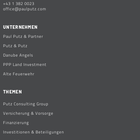
+43 1 382 0023
office@paulputz.com
UNTERNEHMEN
Paul Putz & Partner
Putz & Putz
Danube Angels
PPP Land Investment
Alte Feuerwehr
THEMEN
Putz Consulting Group
Versicherung & Vorsorge
Finanzierung
Investitionen & Beteiligungen