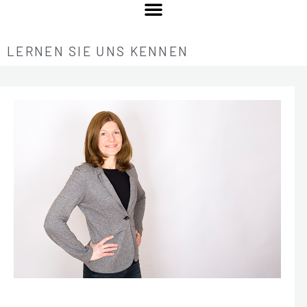
LERNEN SIE UNS KENNEN