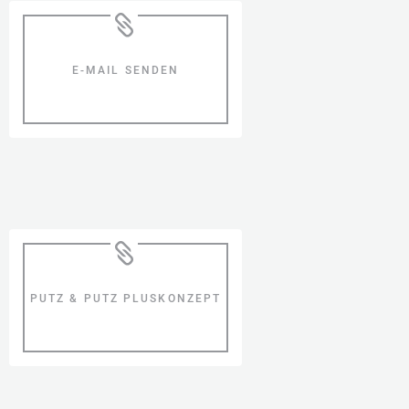
E-MAIL SENDEN
PUTZ & PUTZ PLUSKONZEPT