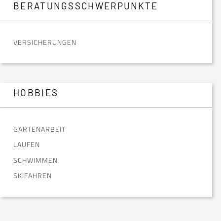
BERATUNGSSCHWERPUNKTE
VERSICHERUNGEN
HOBBIES
GARTENARBEIT
LAUFEN
SCHWIMMEN
SKIFAHREN