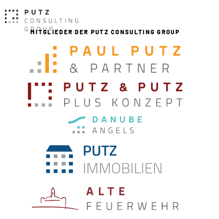
MITGLIEDER DER PUTZ CONSULTING GROUP