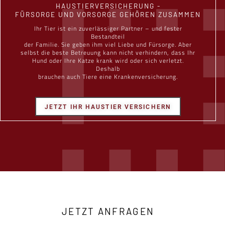
HAUSTIERVERSICHERUNG -
FÜRSORGE UND VORSORGE GEHÖREN ZUSAMMEN
Ihr Tier ist ein zuverlässiger Partner – und fester
Bestandteil
der Familie. Sie geben ihm viel Liebe und Fürsorge. Aber
selbst die beste Betreuung kann nicht verhindern, dass Ihr
Hund oder Ihre Katze krank wird oder sich verletzt.
Deshalb
brauchen auch Tiere eine Krankenversicherung.
JETZT IHR HAUSTIER VERSICHERN
JETZT ANFRAGEN