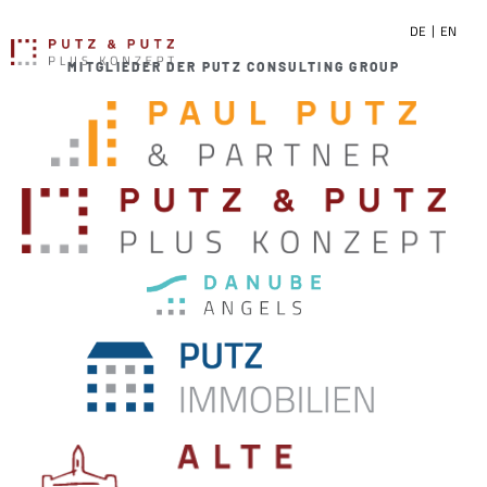
DE
EN
MITGLIEDER DER PUTZ CONSULTING GROUP