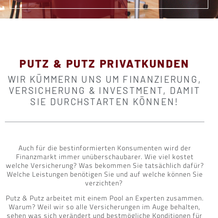
PUTZ & PUTZ PRIVATKUNDEN
WIR KÜMMERN UNS UM FINANZIERUNG,
VERSICHERUNG & INVESTMENT, DAMIT
SIE DURCHSTARTEN KÖNNEN!
Auch für die bestinformierten Konsumenten wird der
Finanzmarkt immer unüberschaubarer. Wie viel kostet
welche Versicherung? Was bekommen Sie tatsächlich dafür?
Welche Leistungen benötigen Sie und auf welche können Sie
verzichten?
Putz & Putz arbeitet mit einem Pool an Experten zusammen.
Warum? Weil wir so alle Versicherungen im Auge behalten,
sehen was sich verändert und bestmögliche Konditionen für