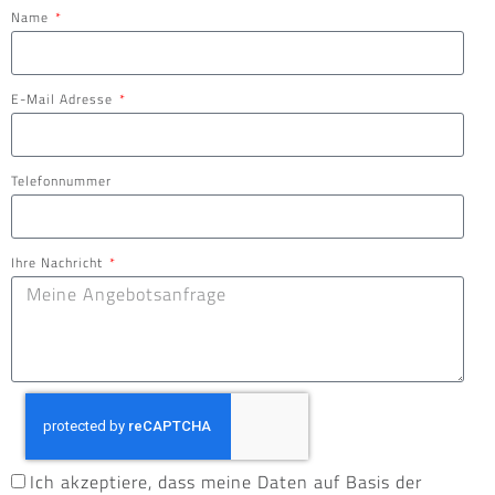
Name
E-Mail Adresse
Telefonnummer
Ihre Nachricht
Ich akzeptiere, dass meine Daten auf Basis der