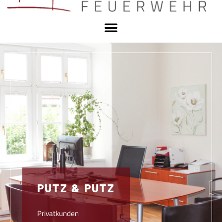
PUTZ & PUTZ
Privatkunden