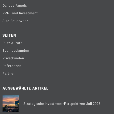
Danube Angels
PPP Land Investment
Alte Feuerwehr
SEITEN
Putz & Putz
Businesskunden
Privatkunden
Referenzen
Partner
AUSGEWÄHLTE ARTIKEL
Strategische Investment-Perspektiven Juli 2025