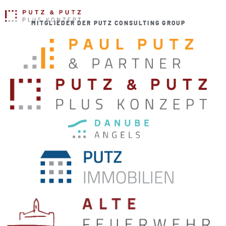
MITGLIEDER DER PUTZ CONSULTING GROUP