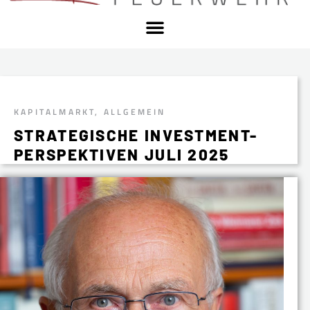
KAPITALMARKT
,
ALLGEMEIN
STRATEGISCHE INVESTMENT-
PERSPEKTIVEN JULI 2025