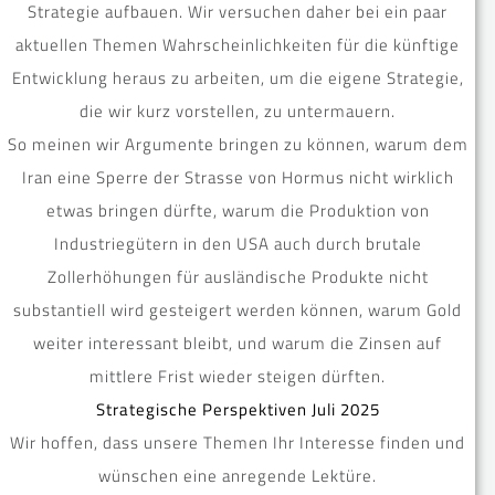
Strategie aufbauen. Wir versuchen daher bei ein paar
aktuellen Themen Wahrscheinlichkeiten für die künftige
Entwicklung heraus zu arbeiten, um die eigene Strategie,
die wir kurz vorstellen, zu untermauern.
So meinen wir Argumente bringen zu können, warum dem
Iran eine Sperre der Strasse von Hormus nicht wirklich
etwas bringen dürfte, warum die Produktion von
Industriegütern in den USA auch durch brutale
Zollerhöhungen für ausländische Produkte nicht
substantiell wird gesteigert werden können, warum Gold
weiter interessant bleibt, und warum die Zinsen auf
mittlere Frist wieder steigen dürften.
Strategische Perspektiven Juli 2025
Wir hoffen, dass unsere Themen Ihr Interesse finden und
wünschen eine anregende Lektüre.