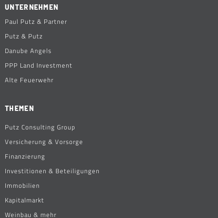
UNTERNEHMEN
Paul Putz & Partner
Putz & Putz
Danube Angels
PPP Land Investment
Alte Feuerwehr
THEMEN
Putz Consulting Group
Versicherung & Vorsorge
Finanzierung
Investitionen & Beteiligungen
Immobilien
Kapitalmarkt
Weinbau & mehr