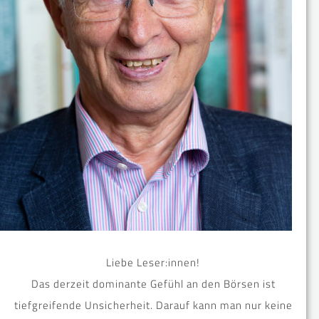
Liebe Leser:innen!
Das derzeit dominante Gefühl an den Börsen ist
tiefgreifende Unsicherheit. Darauf kann man nur keine