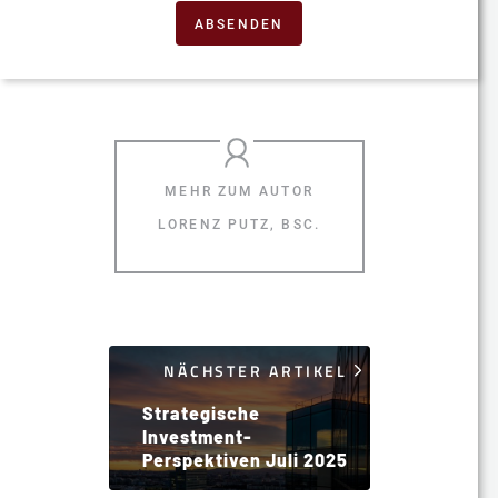
ABSENDEN
LORENZ PUTZ, BSC.
NÄCHSTER ARTIKEL
Strategische
Investment-
Perspektiven Juli 2025