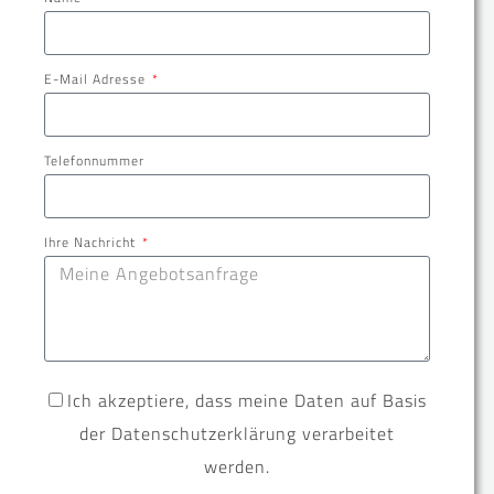
E-Mail Adresse
Telefonnummer
Ihre Nachricht
Ich akzeptiere, dass meine Daten auf Basis
der Datenschutzerklärung verarbeitet
werden.