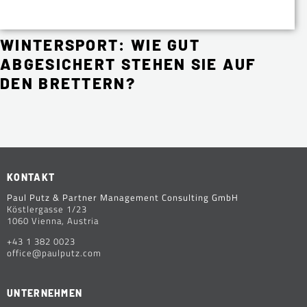
WINTERSPORT: WIE GUT
ABGESICHERT STEHEN SIE AUF
DEN BRETTERN?
KONTAKT
Paul Putz & Partner Management Consulting GmbH
Köstlergasse 1/23
1060 Vienna, Austria
+43 1 382 0023
office@paulputz.com
UNTERNEHMEN