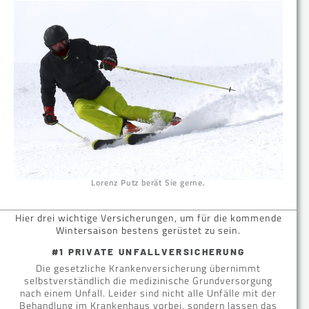
Lorenz Putz berät Sie gerne.
Hier drei wichtige Versicherungen, um für die kommende
Wintersaison bestens gerüstet zu sein.
#1 PRIVATE UNFALLVERSICHERUNG
Die gesetzliche Krankenversicherung übernimmt
selbstverständlich die medizinische Grundversorgung
nach einem Unfall. Leider sind nicht alle Unfälle mit der
Behandlung im Krankenhaus vorbei, sondern lassen das