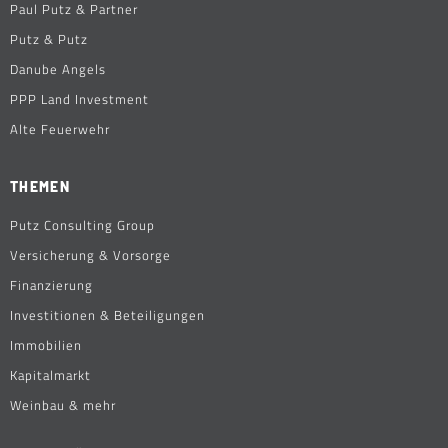
Paul Putz & Partner
Putz & Putz
Danube Angels
PPP Land Investment
Alte Feuerwehr
THEMEN
Putz Consulting Group
Versicherung & Vorsorge
Finanzierung
Investitionen & Beteiligungen
Immobilien
Kapitalmarkt
Weinbau & mehr