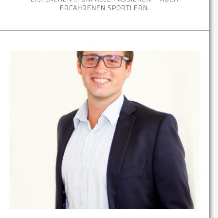
ERFAHRENEN SPORTLERN.