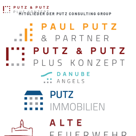
MITGLIEDER DER PUTZ CONSULTING GROUP