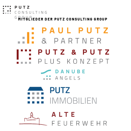
MITGLIEDER DER PUTZ CONSULTING GROUP