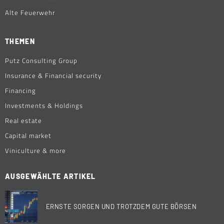
Alte Feuerwehr
THEMEN
Putz Consulting Group
Insurance & Financial security
Financing
Investments & Holdings
Real estate
Capital market
Viniculture & more
AUSGEWÄHLTE ARTIKEL
ERNSTE SORGEN UND TROTZDEM GUTE BÖRSEN