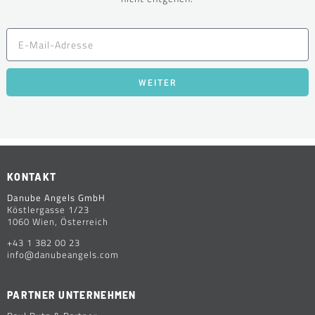
WEITER
KONTAKT
Danube Angels GmbH
Köstlergasse 1/23
1060 Wien, Österreich
+43 1 382 00 23
info@danubeangels.com
PARTNER UNTERNEHMEN