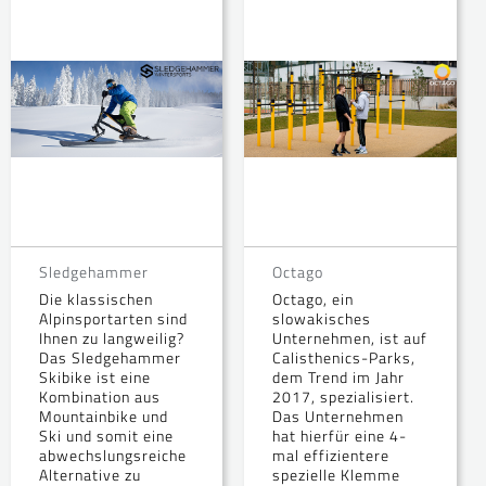
Sledgehammer
Octago
Die klassischen
Octago, ein
Alpinsportarten sind
slowakisches
Ihnen zu langweilig?
Unternehmen, ist auf
Das Sledgehammer
Calisthenics-Parks,
Skibike ist eine
dem Trend im Jahr
Kombination aus
2017, spezialisiert.
Mountainbike und
Das Unternehmen
Ski und somit eine
hat hierfür eine 4-
abwechslungsreiche
mal effizientere
Alternative zu
spezielle Klemme