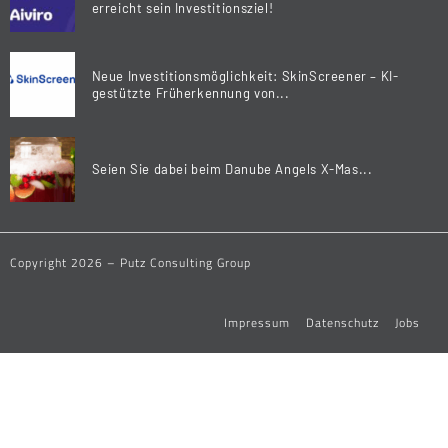
erreicht sein Investitionsziel!
Neue Investitionsmöglichkeit: SkinScreener – KI-
gestützte Früherkennung von...
Seien Sie dabei beim Danube Angels X-Mas...
Copyright 2026 – Putz Consulting Group
Impressum
Datenschutz
Jobs