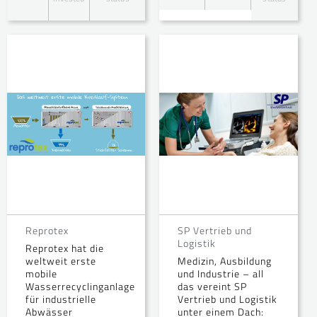
Reprotex
SP Vertrieb und
Logistik
Reprotex hat die
weltweit erste
Medizin, Ausbildung
mobile
und Industrie – all
Wasserrecyclinganlage
das vereint SP
für industrielle
Vertrieb und Logistik
Abwässer
unter einem Dach: