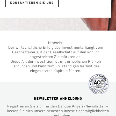
KONTAKTIEREN SIE UNS
Hinweis:
Der wirtschaftliche Erfolg des Investments hängt vom
Geschäftsverlauf der Gesellschaft auf den von ihr
angestrebten Zielmärkten ab.
Diese Art der Investition ist mit erheblichen Risiken
verbunden und kann zum vollständigen Verlust des
eingesetzten Kapitals führen.
NEWSLETTER ANMELDUNG
Registrieren Sie sich für den Danube Angels-Newsletter –
lassen Sie sich unsere neuesten Investitionsmöglichkeiten
nicht entgehen.