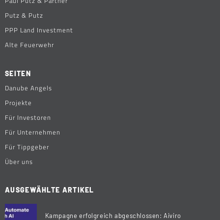
Paul Putz & Partner
Putz & Putz
PPP Land Investment
Alte Feuerwehr
SEITEN
Danube Angels
Projekte
Für Investoren
Für Unternehmen
Für Tippgeber
Über uns
AUSGEWÄHLTE ARTIKEL
Kampagne erfolgreich abgeschlossen: Aiviro