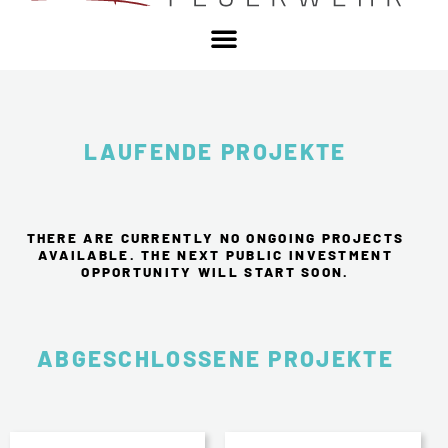
LAUFENDE PROJEKTE
THERE ARE CURRENTLY NO ONGOING PROJECTS
AVAILABLE. THE NEXT PUBLIC INVESTMENT
OPPORTUNITY WILL START SOON.
ABGESCHLOSSENE PROJEKTE