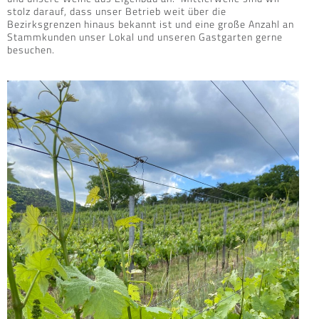
stolz darauf, dass unser Betrieb weit über die
Bezirksgrenzen hinaus bekannt ist und eine große Anzahl an
Stammkunden unser Lokal und unseren Gastgarten gerne
besuchen.