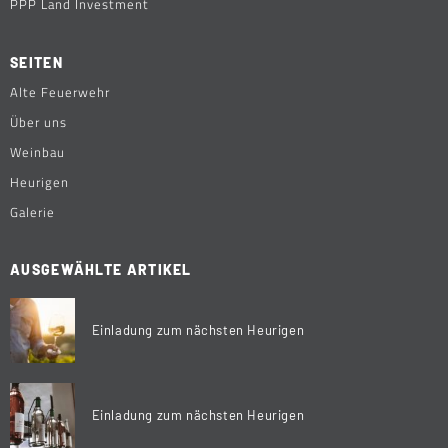
PPP Land Investment
SEITEN
Alte Feuerwehr
Über uns
Weinbau
Heurigen
Galerie
AUSGEWÄHLTE ARTIKEL
Einladung zum nächsten Heurigen
Einladung zum nächsten Heurigen