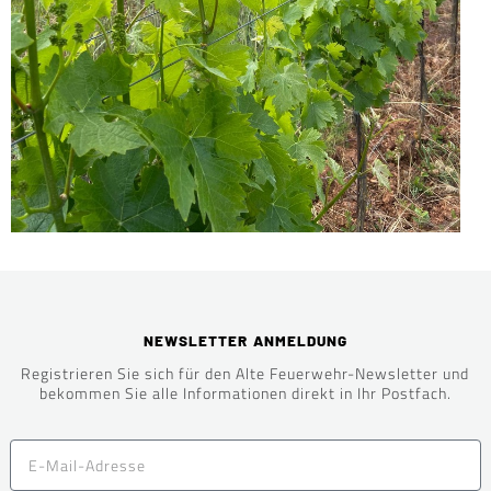
NEWSLETTER ANMELDUNG
Registrieren Sie sich für den Alte Feuerwehr-Newsletter und
bekommen Sie alle Informationen direkt in Ihr Postfach.