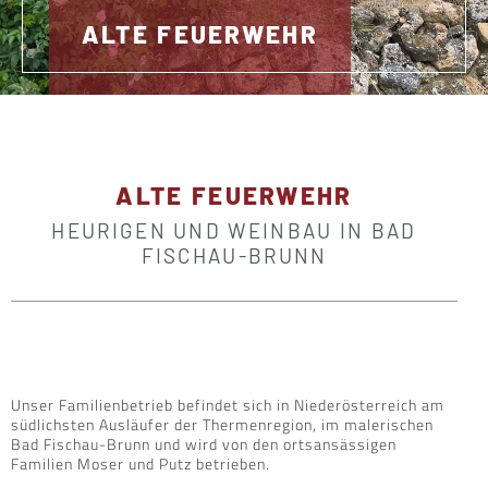
ALTE FEUERWEHR
ALTE FEUERWEHR
HEURIGEN UND WEINBAU IN BAD
FISCHAU-BRUNN
Unser Familienbetrieb befindet sich in Niederösterreich am
südlichsten Ausläufer der Thermenregion, im malerischen
Bad Fischau-Brunn und wird von den ortsansässigen
Familien Moser und Putz betrieben.