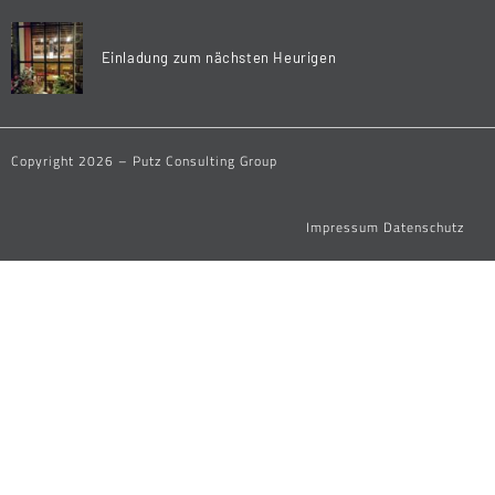
Einladung zum nächsten Heurigen
Copyright 2026 – Putz Consulting Group
Impressum
Datenschutz