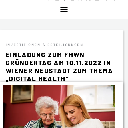
INVESTITIONEN & BETEILIGUNGEN
EINLADUNG ZUM FHWN
GRÜNDERTAG AM 10.11.2022 IN
WIENER NEUSTADT ZUM THEMA
„DIGITAL HEALTH“