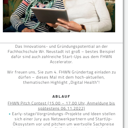
Das Innovations- und Gründungspotential an der
Fachhochschule Wr. Neustadt ist groß – bestes Beispiel
dafür sind auch zahlreiche Start-Ups aus dem FHWN
Accelerator.
Wir freuen uns, Sie zum 4. FHWN Gründertag einladen zu
dürfen – dieses Mal mit dem hoch-aktuellen,
thematischen Highlight „Digital Health“!
ABLAUF
FHWN Pitch Contest (15.00 – 17.00 Uhr, Anmeldung bis
spätestens 06.11.2022)
Early-stage/Vorgründungs-Projekte und Ideen stellen
sich einer Jury aus Netzwerkpartnern und StartUp-
Ökosystem vor und pitchen um wertvolle Sachpreise