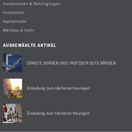
Investitionen & Beteiligungen
Immobilien
Kapitalmarkt
Weinbau & mehr
AUSGEWÄHLTE ARTIKEL
ERNSTE SORGEN UND TROTZDEM GUTE BÖRSEN
Einladung zum nächsten Heurigen
Einladung zum nächsten Heurigen