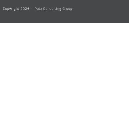
Copyright 2026 – Putz Consulting Group